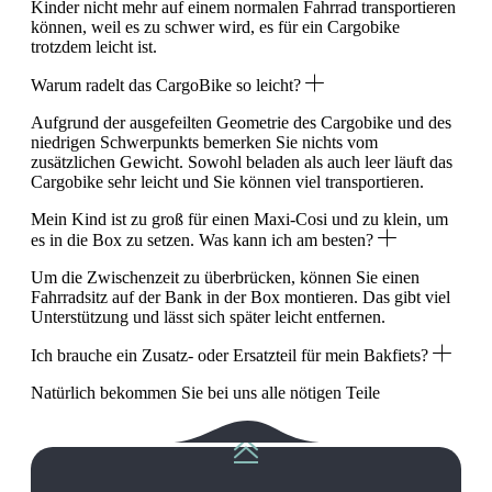
Kinder nicht mehr auf einem normalen Fahrrad transportieren
können, weil es zu schwer wird, es für ein Cargobike
trotzdem leicht ist.
Warum radelt das CargoBike so leicht?
Aufgrund der ausgefeilten Geometrie des Cargobike und des
niedrigen Schwerpunkts bemerken Sie nichts vom
zusätzlichen Gewicht. Sowohl beladen als auch leer läuft das
Cargobike sehr leicht und Sie können viel transportieren.
Mein Kind ist zu groß für einen Maxi-Cosi und zu klein, um
es in die Box zu setzen. Was kann ich am besten?
Um die Zwischenzeit zu überbrücken, können Sie einen
Fahrradsitz auf der Bank in der Box montieren. Das gibt viel
Unterstützung und lässt sich später leicht entfernen.
Ich brauche ein Zusatz- oder Ersatzteil für mein Bakfiets?
Natürlich bekommen Sie bei uns alle nötigen Teile