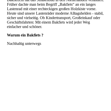
Früher dachte man beim Begriff „Bakfiets“ an ein langes
Lastenrad mit einer rechteckigen großen Holzkiste vorne.
Heute sind unsere Lastenräder moderne Alltagshelden - stabil,
sicher und vielseitig. Ob Kindertransport, Großeinkauf oder
Geschäftsfahrten: Mit einem Bakfiets wird jeder Weg
einfacher und schöner.
Warum ein Bakfiets ?
Nachhaltig unterwegs