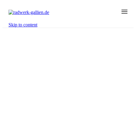
Skip to content
Bakfiets.nl