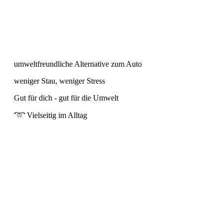
umweltfreundliche Alternative zum Auto
weniger Stau, weniger Stress
Gut für dich - gut für die Umwelt
Vielseitig im Alltag