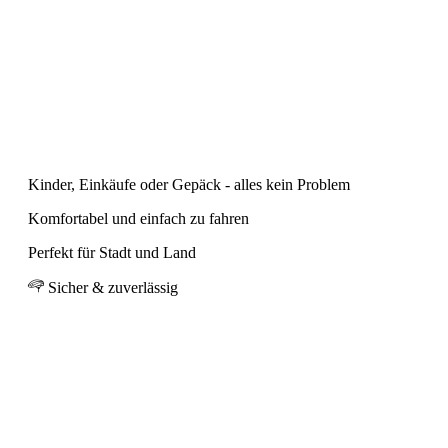
Kinder, Einkäufe oder Gepäck - alles kein Problem
Komfortabel und einfach zu fahren
Perfekt für Stadt und Land
Sicher & zuverlässig