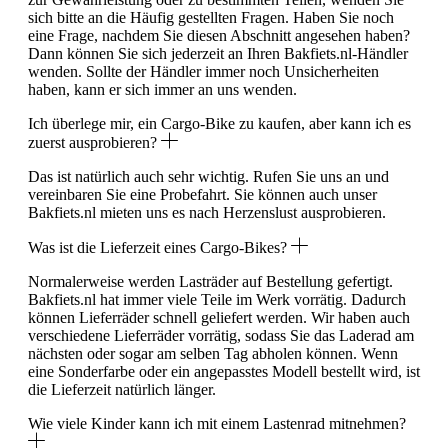
sich bitte an die Häufig gestellten Fragen. Haben Sie noch
eine Frage, nachdem Sie diesen Abschnitt angesehen haben?
Dann können Sie sich jederzeit an Ihren Bakfiets.nl-Händler
wenden. Sollte der Händler immer noch Unsicherheiten
haben, kann er sich immer an uns wenden.
Ich überlege mir, ein Cargo-Bike zu kaufen, aber kann ich es
zuerst ausprobieren?
Das ist natürlich auch sehr wichtig. Rufen Sie uns an und
vereinbaren Sie eine Probefahrt. Sie können auch unser
Bakfiets.nl mieten uns es nach Herzenslust ausprobieren.
Was ist die Lieferzeit eines Cargo-Bikes?
Normalerweise werden Lasträder auf Bestellung gefertigt.
Bakfiets.nl hat immer viele Teile im Werk vorrätig. Dadurch
können Lieferräder schnell geliefert werden. Wir haben auch
verschiedene Lieferräder vorrätig, sodass Sie das Laderad am
nächsten oder sogar am selben Tag abholen können. Wenn
eine Sonderfarbe oder ein angepasstes Modell bestellt wird, ist
die Lieferzeit natürlich länger.
Wie viele Kinder kann ich mit einem Lastenrad mitnehmen?