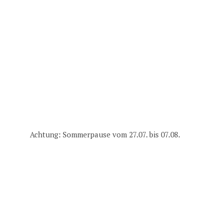
Achtung: Sommerpause vom 27.07. bis 07.08.