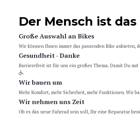
Der Mensch ist das
Große Auswahl an Bikes
Wir können Ihnen immer das passenden Bike anbieten, d
Gesundheit - Danke
Barrierefreit ist für uns ein großes Thema. Damit Du mi
Wir bauen um
Mehr Komfort, mehr Sicherheit, mehr Funktionen. Wir 
Wir nehmen uns Zeit
Ob es das neue Fahrrad sein soll, Ihr eine Reparatur benö